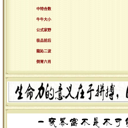
中特合数
牛牛大小
公式家野
极品前后
龍訫二波
倒胃六肖