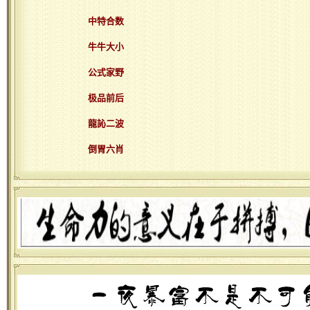
中特合数
牛牛大小
公式家野
极品前后
龍訫二波
倒胃六肖