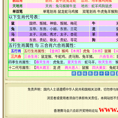
前后肖
前肖：鼠牛虎兔龙蛇 后肖：马羊猴鸡狗猪
天地肖
天肖：兔马猴猪牛龙 地肖：蛇羊鸡狗鼠虎
单双笔
单笔划肖:鼠龙蛇马鸡猪 双笔划肖:牛虎兔羊猴狗
以下生肖代号表：
鼠
国师、叛贼、神偷、叛贼、梅花
牛
兔
玉帝、东宫、小姐、东宫、兰花
龙
马
太子、元帅、秀才、太子、杏花
羊
鸡
东宫、贵妃、歌女、贵妃、苓花
狗
五行生肖属性 与 三合肖六合肖属性：
五行肖
五行生肖属性：
【金肖】
猴鸡
【木肖】
虎兔
【水肖】
鼠猪
【
三六合
三合生肖
：鼠龙猴、牛蛇鸡、虎马狗、兔羊猪。
六合生肖
：
四季生肖属性：【
春天生肖：
虎兔龙，
夏天生肖：
蛇马羊，
秋天生肖：
十二代号属性：【
两大君王：
龙 虎
两大恶人：
鼠猴
四大美女：
兔蛇
免责声明：国内人士请遵照中华人民共和国相关法律，切勿参与
浏览者或使用者须自行承担有关责任，本网站恕不
www.
香港赛马会六合彩开奖特码论坛