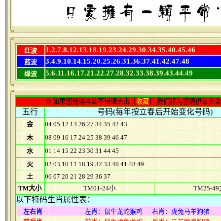
1.2.7.8.12.13.18.19.23.24.29.30.34.35.40.45.46
红波
3.4.9.10.14.15.20.25.26.31.36.37.41.42.47.48
蓝波
5.6.11.16.17.21.22.27.28.32.33.38.39.43.44.49
绿波
☆ 如果您觉得本站不错请点击［
收藏
］,我们将为您提供最齐
五行
号码(每年按立春后开始变化号码)
金
04 05 12 13 26 27 34 35 42 43
木
08 09 16 17 24 25 38 39 46 47
水
01 14 15 22 23 30 31 44 45
火
02 03 10 11 18 19 32 33 40 41 48 49
土
06 07 20 21 28 29 36 37
TM大小
TM01-24小
TM25-4
以下特码生肖属性表：
左右肖
左肖：鼠牛龙蛇猴鸡 右肖：虎兔马羊狗猪