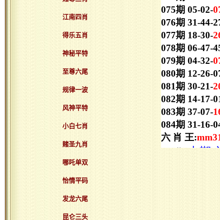
江南四肖
得乐五肖
神秘平特
至尊六尾
规律一波
风神平特
小白七肖
赌圣九肖
哪吒单双
怡情平码
发龙六尾
昆仑三头