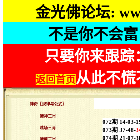
金光佛论坛: ww
不是你不会富
只要你来跟踪
从此不慌
返回首页
神
奇〖规律与公式〗
赌神三肖
赌场三肖
赌尊三肖