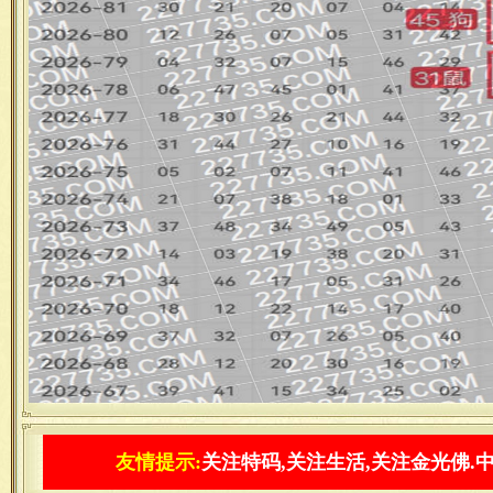
友情提示:
关注特码,关注生活,关注金光佛.