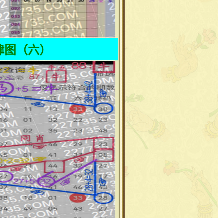
律图（六）