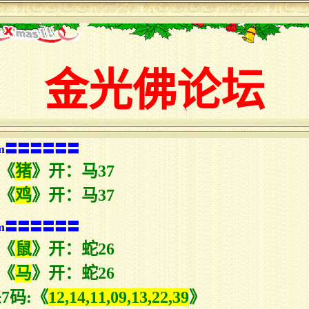
金光佛论坛
com〓〓〓〓〓〓
:《
猪
》开：马37
:《
鸡
》开：马37
com〓〓〓〓〓〓
:《
鼠
》开：蛇26
:《
马
》开：蛇26
7码:《
12,14,11,09,13,22,39
》