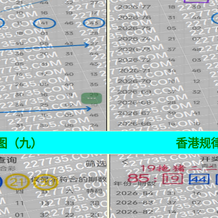
图（九）
香港规