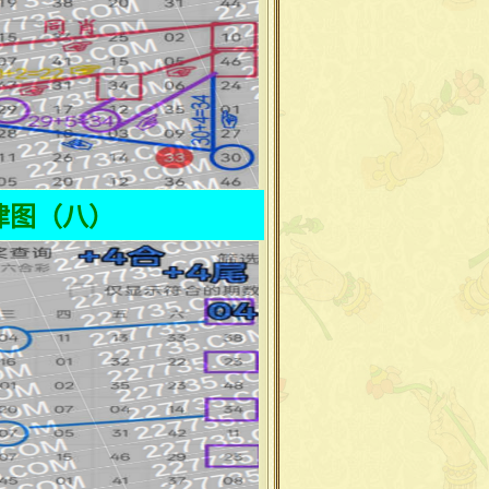
律图（八）