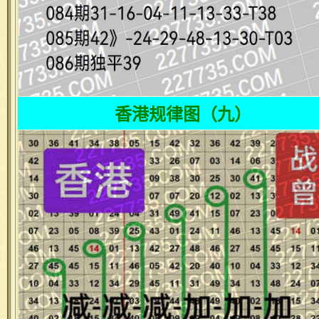
香港规律图（九）