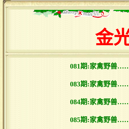
金
081期:家禽野兽…
083期:家禽野兽…
084期:家禽野兽…
085期:家禽野兽…